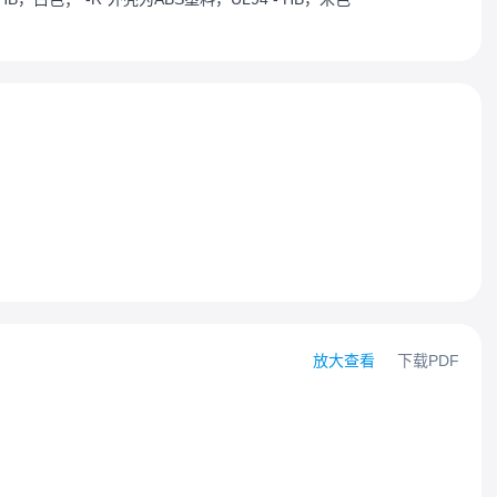
放大查看
下载PDF