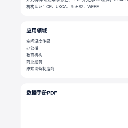
机构认证：CE、UKCA、RoHS2、WEEE
应用领域
空间温度传感
办公楼
教育机构
商业建筑
原始设备制造商
数据手册PDF