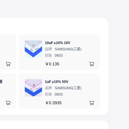
10uF ±10% 10V
品牌
SAMSUNG(三星)
封装
0603
￥
0.135
阻
1uF ±10% 50V
品牌
SAMSUNG(三星)
封装
0603
￥
0.3935