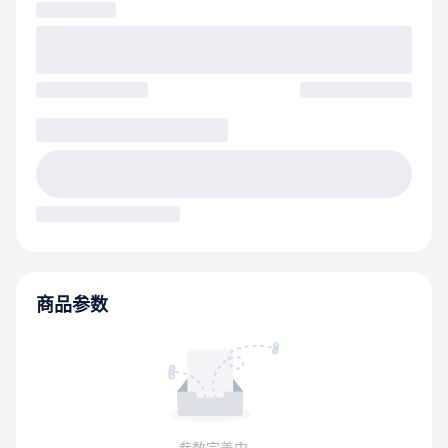
商品参数
参数完善中