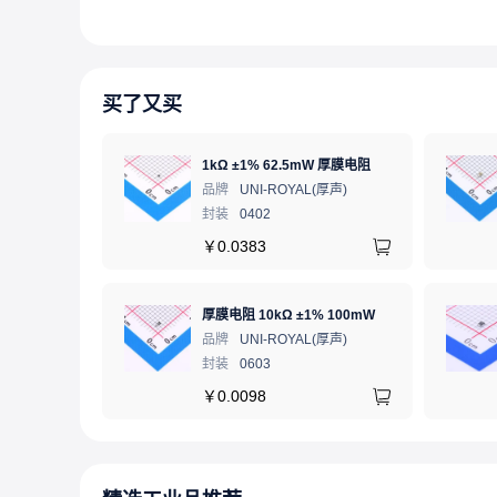
买了又买
1kΩ ±1% 62.5mW 厚膜电阻
品牌
UNI-ROYAL(厚声)
封装
0402
￥
0.0383
厚膜电阻 10kΩ ±1% 100mW
品牌
UNI-ROYAL(厚声)
封装
0603
￥
0.0098