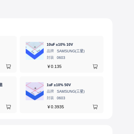
10uF ±10% 10V
品牌
SAMSUNG(三星)
封装
0603
￥
0.135
阻
1uF ±10% 50V
品牌
SAMSUNG(三星)
封装
0603
￥
0.3935