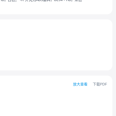
放大查看
下载PDF