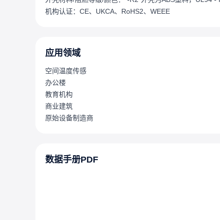
机构认证：CE、UKCA、RoHS2、WEEE
应用领域
空间温度传感
办公楼
教育机构
商业建筑
原始设备制造商
数据手册PDF