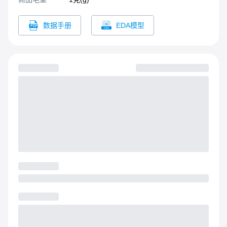
数据手册
EDA模型