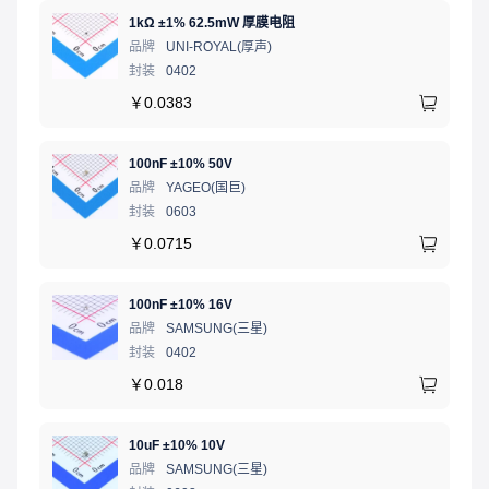
1kΩ ±1% 62.5mW 厚膜电阻
品牌
UNI-ROYAL(厚声)
封装
0402
￥
0.0383
100nF ±10% 50V
品牌
YAGEO(国巨)
封装
0603
￥
0.0715
100nF ±10% 16V
品牌
SAMSUNG(三星)
封装
0402
￥
0.018
10uF ±10% 10V
品牌
SAMSUNG(三星)