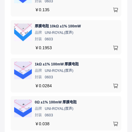
封装
0603
￥
0.135
厚膜电阻 10kΩ ±1% 100mW
品牌
UNI-ROYAL(厚声)
封装
0603
￥
0.1953
1kΩ ±1% 100mW 厚膜电阻
品牌
UNI-ROYAL(厚声)
封装
0603
￥
0.0284
0Ω ±1% 100mW 厚膜电阻
品牌
UNI-ROYAL(厚声)
封装
0603
￥
0.038