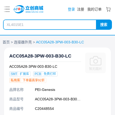
PDF
登录
注册
我的订单
搜索
首页
连接器外壳
ACC05A28-3PW-003-B30-LC
ACC05A28-3PW-003-B30-LC
ACC05A28-3PW-003-B30-LC
SMT
扩展库
PCB
免费打样
私有库
下单最高享92折
品牌名称
PEI-Genesis
商品型号
ACC05A28-3PW-003-B30-LC
商品编号
C20448554