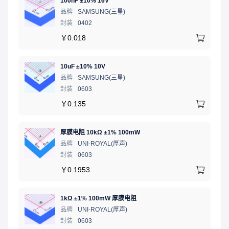
100nF ±10% 16V
品牌
SAMSUNG(三星)
封装
0402
￥
0.018
10uF ±10% 10V
品牌
SAMSUNG(三星)
封装
0603
￥
0.135
厚膜电阻 10kΩ ±1% 100mW
品牌
UNI-ROYAL(厚声)
封装
0603
￥
0.1953
1kΩ ±1% 100mW 厚膜电阻
品牌
UNI-ROYAL(厚声)
封装
0603