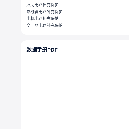
照明电路补充保护
螺线管电路补充保护
电机电路补充保护
变压器电路补充保护
数据手册PDF