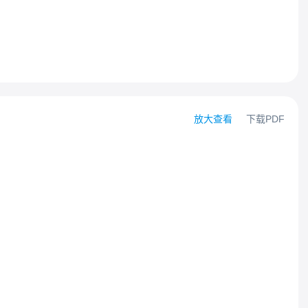
放大查看
下载PDF