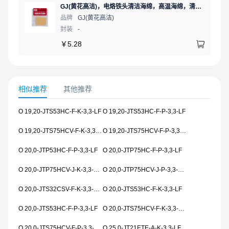
GJ(黄花高洁)，电烙铁头清洁海绵，高温海绵，清洁棉，除锡棉，擦锡棉，ST-11A
品牌
GJ(黄花高洁)
封装
-
￥
5.28
相似推荐
其他推荐
O 19,20-JTS53HC-F-K-3,3-LF
O 19,20-JTS53HC-F-P-3,3-LF
O 19,20-JTS75HCV-F-K-3,3-1616-08X0-LF
O 19,20-JTS75HCV-F-P-3,3-1616-08X0-LF
O 20,0-JTP53HC-F-P-3,3-LF
O 20,0-JTP75HC-F-P-3,3-LF
O 20,0-JTP75HCV-J-K-3,3-1616-08X0-LF
O 20,0-JTP75HCV-J-P-3,3-1616-08X0-LF
O 20,0-JTS32CSV-F-K-3,3-1510-1015-LF
O 20,0-JTS53HC-F-K-3,3-LF
O 20,0-JTS53HC-F-P-3,3-LF
O 20,0-JTS75HCV-F-K-3,3-1616-08X0-LF
O 20,0-JTS75HCV-F-P-3,3-1616-08X0-LF
O 25,0-JT21ETE-A-K-3,3-LF