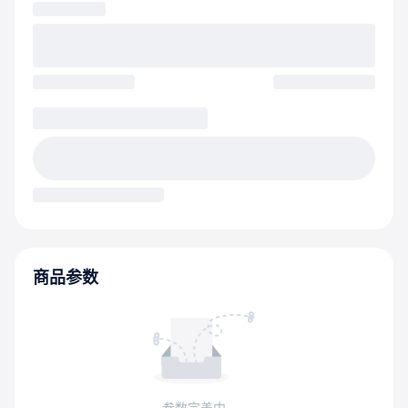
商品参数
参数完善中