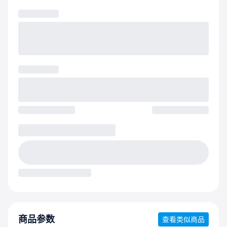
商品参数
查看类似商品