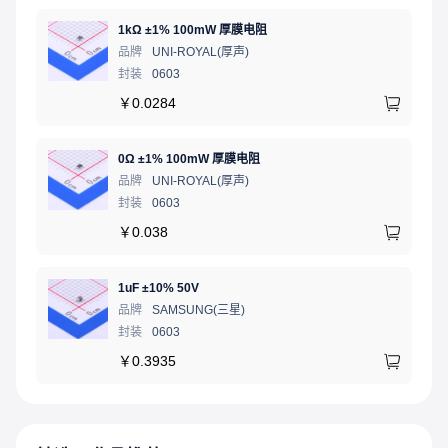
1kΩ ±1% 100mW 厚膜电阻
品牌
UNI-ROYAL(厚声)
封装
0603
￥
0.0284
0Ω ±1% 100mW 厚膜电阻
品牌
UNI-ROYAL(厚声)
封装
0603
￥
0.038
1uF ±10% 50V
品牌
SAMSUNG(三星)
封装
0603
￥
0.3935