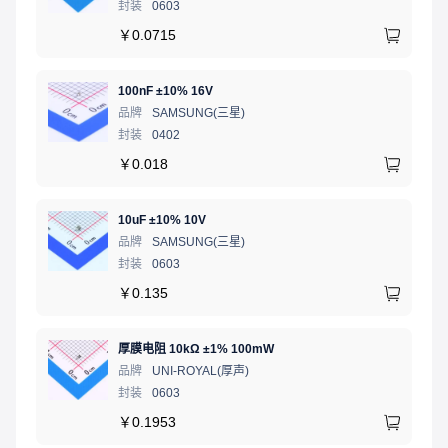
封装
0603
￥
0.0715
100nF ±10% 16V
品牌
SAMSUNG(三星)
封装
0402
￥
0.018
10uF ±10% 10V
品牌
SAMSUNG(三星)
封装
0603
￥
0.135
厚膜电阻 10kΩ ±1% 100mW
品牌
UNI-ROYAL(厚声)
封装
0603
￥
0.1953