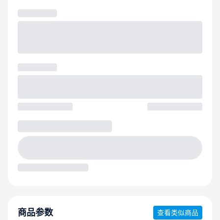
商品参数
查看类似商品