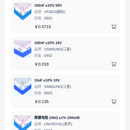
100nF ±10% 50V
品牌
YAGEO(国巨)
封装
0603
￥
0.0715
100nF ±10% 16V
品牌
SAMSUNG(三星)
封装
0402
￥
0.018
10uF ±10% 10V
品牌
SAMSUNG(三星)
封装
0603
￥
0.135
厚膜电阻 10kΩ ±1% 100mW
品牌
UNI-ROYAL(厚声)