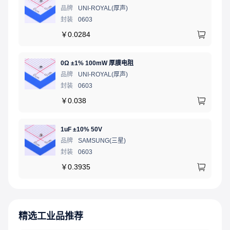
品牌
UNI-ROYAL(厚声)
封装
0603
￥
0.0284
0Ω ±1% 100mW 厚膜电阻
品牌
UNI-ROYAL(厚声)
封装
0603
￥
0.038
1uF ±10% 50V
品牌
SAMSUNG(三星)
封装
0603
￥
0.3935
精选工业品推荐