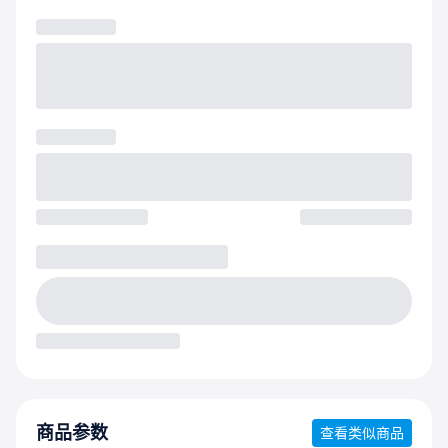
商品参数
查看类似商品