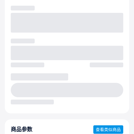
商品参数
查看类似商品