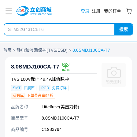
PDF
登录
注册
我的订单
搜索
首页
静电和浪涌保护(TVS/ESD)
8.0SMDJ100CA-T7
8.0SMDJ100CA-T7
TVS 100V截止 49.4A峰值脉冲
SMT
扩展库
PCB
免费打样
私有库
下单最高享92折
品牌名称
Littelfuse(美国力特)
商品型号
8.0SMDJ100CA-T7
商品编号
C1983794