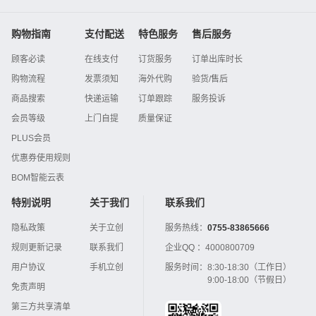
购物指南
支付配送
特色服务
售后服务
顾客必读
在线支付
订货服务
订单出库时长
购物流程
发票须知
海外代购
验货/售后
商品搜索
快递运输
订单跟踪
服务投诉
会员等级
上门自提
质量保证
PLUS会员
优惠券使用规则
BOM智能云表
特别说明
关于我们
联系我们
隐私政策
关于立创
服务热线：
0755-83865666
规则更新记录
联系我们
企业QQ ：
4000800709
用户协议
手机立创
服务时间：
8:30-18:30（工作日）
9:00-18:00（节假日）
免责声明
第三方共享清单