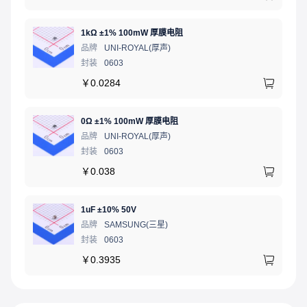
1kΩ ±1% 100mW 厚膜电阻
品牌
UNI-ROYAL(厚声)
封装
0603
￥
0.0284
0Ω ±1% 100mW 厚膜电阻
品牌
UNI-ROYAL(厚声)
封装
0603
￥
0.038
1uF ±10% 50V
品牌
SAMSUNG(三星)
封装
0603
￥
0.3935