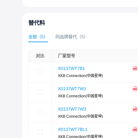
替代料
全部
（
5
）
同品牌替代
（
5
）
对比
厂家型号
X0137WT7B1
XKB Connection(中国星坤)
X0137WT7W1
XKB Connection(中国星坤)
X0137WT7W3
XKB Connection(中国星坤)
X0137WT7BL1
XKB Connection(中国星坤)