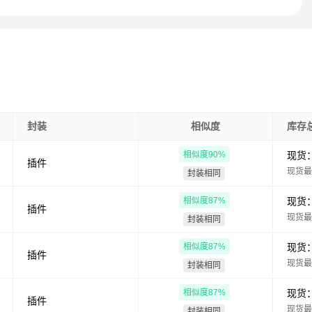
封装
相似度
库存
相似度
90
%
现货
插件
现货最
封装相同
相似度
87
%
现货
插件
现货最
封装相同
相似度
87
%
现货
插件
现货最
封装相同
相似度
87
%
现货
插件
现货最
封装相同