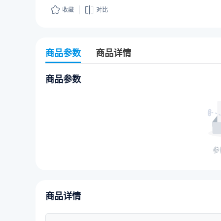
收藏
对比
商品参数
商品详情
商品参数
参
商品详情