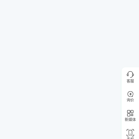
客服
询价
新媒体