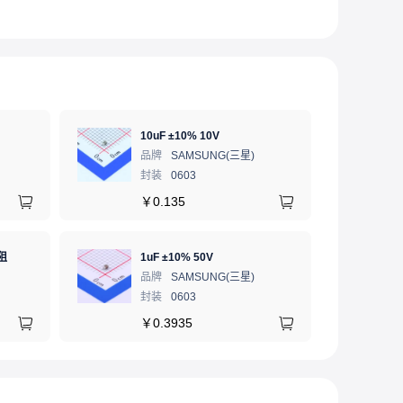
10uF ±10% 10V
品牌
SAMSUNG(三星)
封装
0603
￥
0.135
阻
1uF ±10% 50V
品牌
SAMSUNG(三星)
封装
0603
￥
0.3935