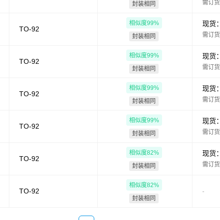
需订货
封装相同
相似度
99
%
现货
TO-92
需订货
封装相同
相似度
99
%
现货
TO-92
需订货
封装相同
相似度
99
%
现货
TO-92
需订货
封装相同
相似度
99
%
现货
TO-92
需订货
封装相同
相似度
82
%
现货
TO-92
需订货
封装相同
相似度
82
%
TO-92
-
封装相同