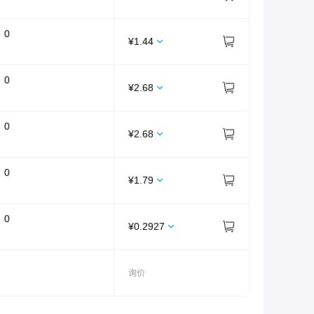
：
0
¥
1.44
：
0
¥
2.68
：
0
¥
2.68
：
0
¥
1.79
：
0
¥
0.2927
询价