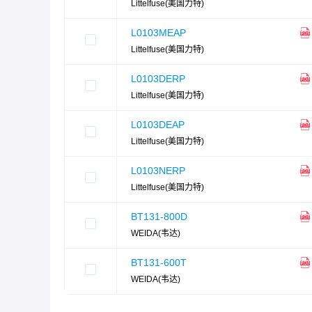
Littelfuse(美国力特)
L0103MEAP
Littelfuse(美国力特)
L0103DERP
Littelfuse(美国力特)
L0103DEAP
Littelfuse(美国力特)
L0103NERP
Littelfuse(美国力特)
BT131-800D
WEIDA(韦达)
BT131-600T
WEIDA(韦达)