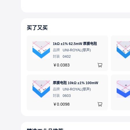
买了又买
1kΩ ±1% 62.5mW 厚膜电阻
品牌
UNI-ROYAL(厚声)
封装
0402
￥
0.0383
厚膜电阻 10kΩ ±1% 100mW
品牌
UNI-ROYAL(厚声)
封装
0603
￥
0.0098