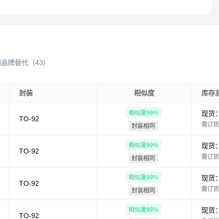
同品牌替代
（
43
）
封装
相似度
库存
相似度
99
%
现货
TO-92
需订货
封装相同
相似度
99
%
现货
TO-92
需订货
封装相同
相似度
99
%
现货
TO-92
需订货
封装相同
相似度
99
%
现货
TO-92