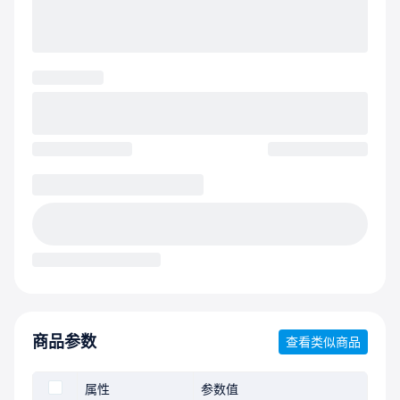
商品参数
查看类似商品
属性
参数值