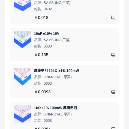
品牌
SAMSUNG(三星)
封装
0402
￥
0.018
10uF ±10% 10V
品牌
SAMSUNG(三星)
封装
0603
￥
0.135
厚膜电阻 10kΩ ±1% 100mW
品牌
UNI-ROYAL(厚声)
封装
0603
￥
0.0098
1kΩ ±1% 100mW 厚膜电阻
品牌
UNI-ROYAL(厚声)
封装
0603