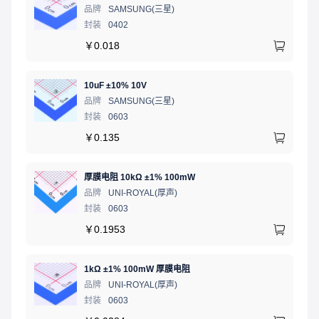
品牌
SAMSUNG(三星)
封装
0402
￥
0.018
10uF ±10% 10V
品牌
SAMSUNG(三星)
封装
0603
￥
0.135
厚膜电阻 10kΩ ±1% 100mW
品牌
UNI-ROYAL(厚声)
封装
0603
￥
0.1953
1kΩ ±1% 100mW 厚膜电阻
品牌
UNI-ROYAL(厚声)
封装
0603