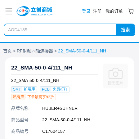
PDF
登录
注册
我的订单
搜索
首页
RF射频同轴连接器
22_SMA-50-0-4/111_NH
22_SMA-50-0-4/111_NH
22_SMA-50-0-4/111_NH
SMT
扩展库
PCB
免费打样
私有库
下单最高享92折
品牌名称
HUBER+SUHNER
商品型号
22_SMA-50-0-4/111_NH
商品编号
C17604157