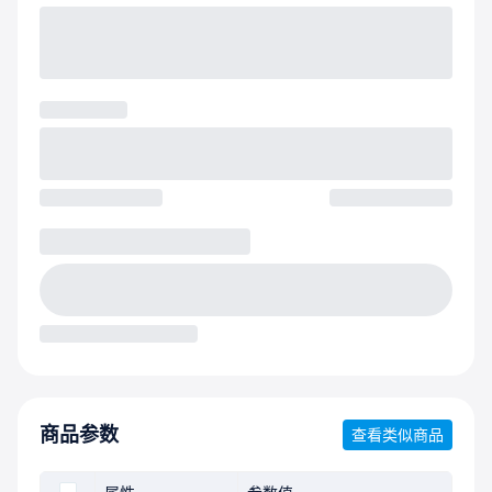
商品参数
查看类似商品