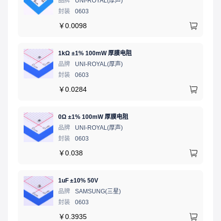
品牌
UNI-ROYAL(厚声)
封装
0603
￥
0.0098
1kΩ ±1% 100mW 厚膜电阻
品牌
UNI-ROYAL(厚声)
封装
0603
￥
0.0284
0Ω ±1% 100mW 厚膜电阻
品牌
UNI-ROYAL(厚声)
封装
0603
￥
0.038
1uF ±10% 50V
品牌
SAMSUNG(三星)
封装
0603
￥
0.3935