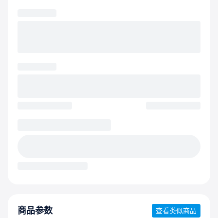
商品参数
查看类似商品