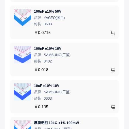
100nF ±10% 50V
品牌
YAGEO(国巨)
封装
0603
￥
0.0715
100nF ±10% 16V
品牌
SAMSUNG(三星)
封装
0402
￥
0.018
10uF ±10% 10V
品牌
SAMSUNG(三星)
封装
0603
￥
0.135
厚膜电阻 10kΩ ±1% 100mW