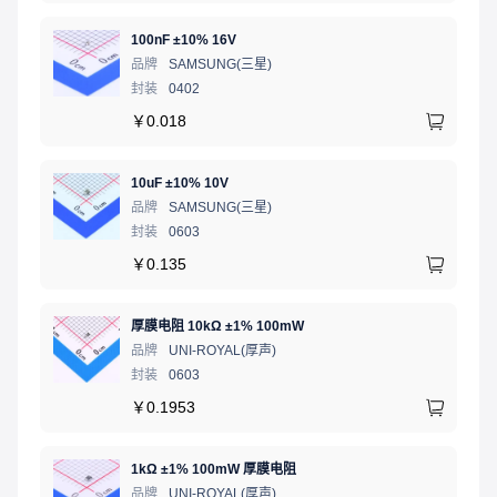
100nF ±10% 16V
品牌
SAMSUNG(三星)
封装
0402
￥
0.018
10uF ±10% 10V
品牌
SAMSUNG(三星)
封装
0603
￥
0.135
厚膜电阻 10kΩ ±1% 100mW
品牌
UNI-ROYAL(厚声)
封装
0603
￥
0.1953
1kΩ ±1% 100mW 厚膜电阻
品牌
UNI-ROYAL(厚声)