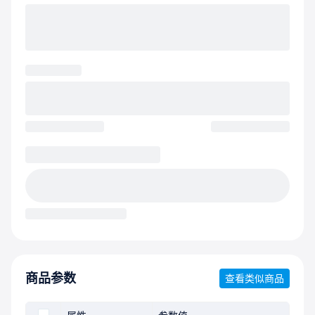
商品参数
查看类似商品