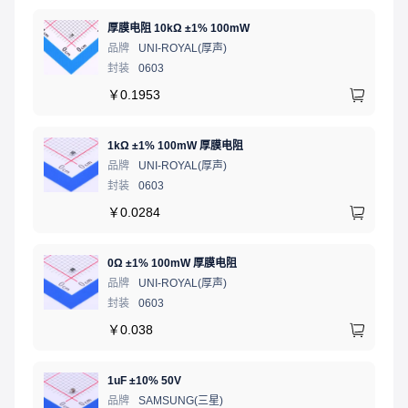
厚膜电阻 10kΩ ±1% 100mW
品牌
UNI-ROYAL(厚声)
封装
0603
￥
0.1953
1kΩ ±1% 100mW 厚膜电阻
品牌
UNI-ROYAL(厚声)
封装
0603
￥
0.0284
0Ω ±1% 100mW 厚膜电阻
品牌
UNI-ROYAL(厚声)
封装
0603
￥
0.038
1uF ±10% 50V
品牌
SAMSUNG(三星)