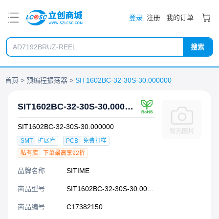
PDF
登录
注册
我的订单
搜索
首页
预编程振荡器
SIT1602BC-32-30S-30.000000
SIT1602BC-32-30S-30.000000
SIT1602BC-32-30S-30.000000
SMT
扩展库
PCB
免费打样
私有库
下单最高享92折
品牌名称
SITIME
商品型号
SIT1602BC-32-30S-30.000000
商品编号
C17382150