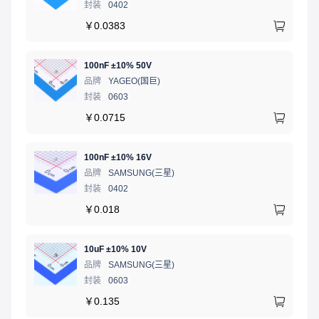
封装
0402
￥
0.0383
100nF ±10% 50V
品牌
YAGEO(国巨)
封装
0603
￥
0.0715
100nF ±10% 16V
品牌
SAMSUNG(三星)
封装
0402
￥
0.018
10uF ±10% 10V
品牌
SAMSUNG(三星)
封装
0603
￥
0.135