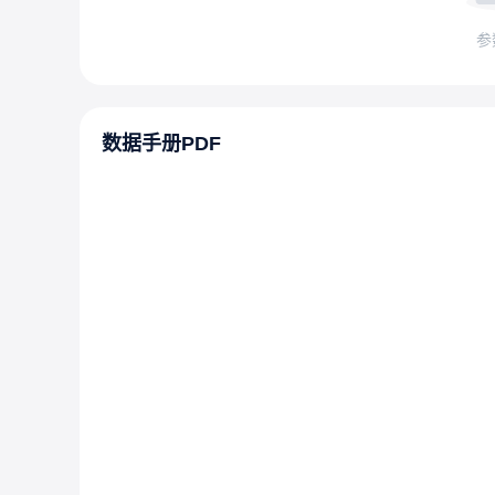
参
数据手册PDF