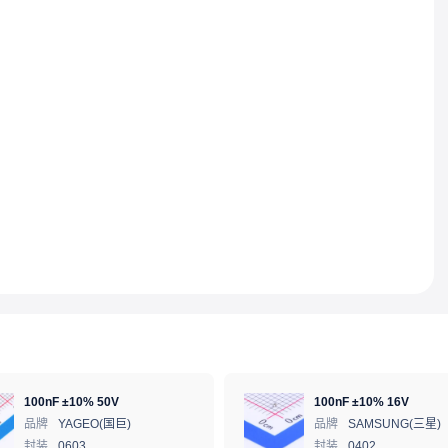
100nF ±10% 50V
100nF ±10% 16V
品牌
YAGEO(国巨)
品牌
SAMSUNG(三星)
封装
0603
封装
0402