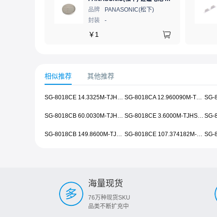
品牌
PANASONIC(松下)
封装
-
￥
1
相似推荐
其他推荐
SG-8018CE 14.3325M-TJHSA0
SG-8018CA 12.960090M-TJHSA0
SG-8018CB 60.0030M-TJHSA0
SG-8018CE 3.6000M-TJHSA0
SG-8018CB 149.8600M-TJHSA0
SG-8018CE 107.374182M-TJHSA0
海量现货
76万种现货SKU
品类不断扩充中