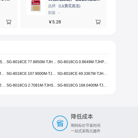
品牌
GJ(黄花高洁)
封装
-
￥
5.28
SG-8018CB 4.9120M-TJHSA0
SG-8018CE 77.8850M-TJHSA0
SG-8018CG 0.8649M-TJHPA0
SG-8018CA 134.8000M-TJHPA0
SG-8018CE 107.9000M-TJHSA0
SG-8018CE 49.3367M-TJHPA0
SG-8018CE 148.3250M-TJHPA0
SG-8018CG 2.7081M-TJHSA0
SG-8018CG 168.0400M-TJHSA0
降低成本
明码标价节省时间
一站式采购元器件