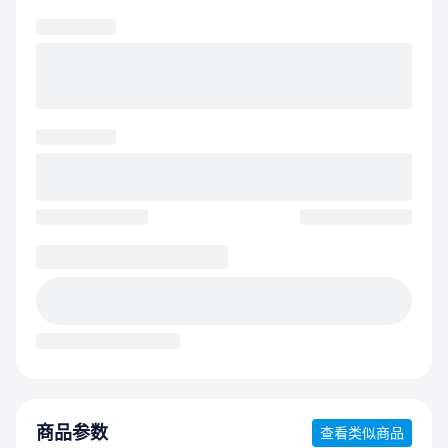
商品参数
查看类似商品