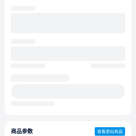
商品参数
查看类似商品