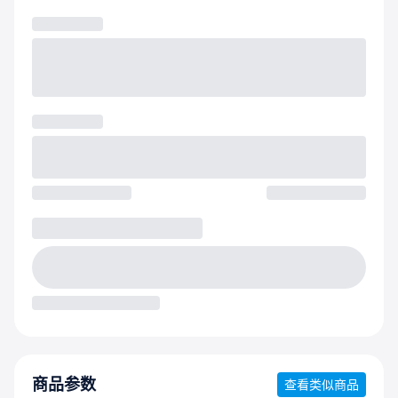
商品参数
查看类似商品