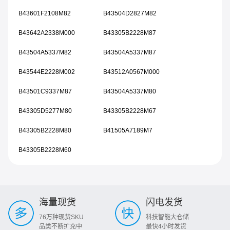
B43601F2108M82
B43504D2827M82
B43642A2338M000
B43305B2228M87
B43504A5337M82
B43504A5337M87
B43544E2228M002
B43512A0567M000
B43501C9337M87
B43504A5337M80
B43305D5277M80
B43305B2228M67
B43305B2228M80
B41505A7189M7
B43305B2228M60
海量现货
闪电发货
76万种现货SKU
科技智能大仓储
品类不断扩充中
最快4小时发货