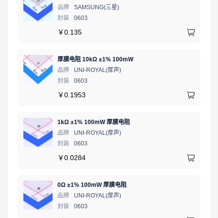
品牌
SAMSUNG(三星)
封装
0603
￥
0.135
厚膜电阻 10kΩ ±1% 100mW
品牌
UNI-ROYAL(厚声)
封装
0603
￥
0.1953
1kΩ ±1% 100mW 厚膜电阻
品牌
UNI-ROYAL(厚声)
封装
0603
￥
0.0284
0Ω ±1% 100mW 厚膜电阻
品牌
UNI-ROYAL(厚声)
封装
0603