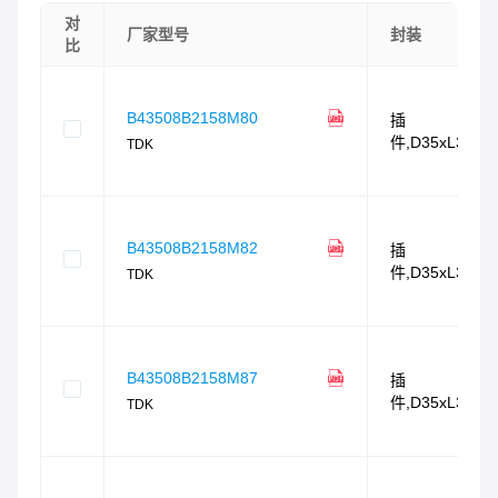
对
厂家型号
封装
比
B43508B2158M80
插
件,D35xL35m
TDK
B43508B2158M82
插
件,D35xL35m
TDK
B43508B2158M87
插
件,D35xL35m
TDK