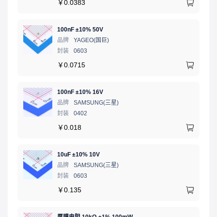
￥
0.0383
100nF ±10% 50V
品牌
YAGEO(国巨)
封装
0603
￥
0.0715
100nF ±10% 16V
品牌
SAMSUNG(三星)
封装
0402
￥
0.018
10uF ±10% 10V
品牌
SAMSUNG(三星)
封装
0603
￥
0.135