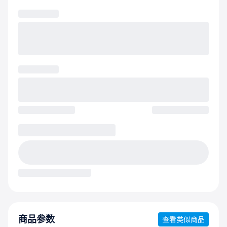
商品参数
查看类似商品