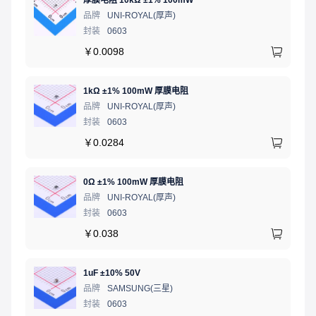
厚膜电阻 10kΩ ±1% 100mW
品牌
UNI-ROYAL(厚声)
封装
0603
￥
0.0098
1kΩ ±1% 100mW 厚膜电阻
品牌
UNI-ROYAL(厚声)
封装
0603
￥
0.0284
0Ω ±1% 100mW 厚膜电阻
品牌
UNI-ROYAL(厚声)
封装
0603
￥
0.038
1uF ±10% 50V
品牌
SAMSUNG(三星)
封装
0603