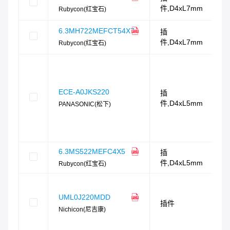
件,D4xL7mm
Rubycon(红宝石)
6.3MH722MEFCT54X7
插
件,D4xL7mm
Rubycon(红宝石)
ECE-A0JKS220
插
件,D4xL5mm
PANASONIC(松下)
6.3MS522MEFC4X5
插
件,D4xL5mm
Rubycon(红宝石)
UML0J220MDD
插件
Nichicon(尼吉康)