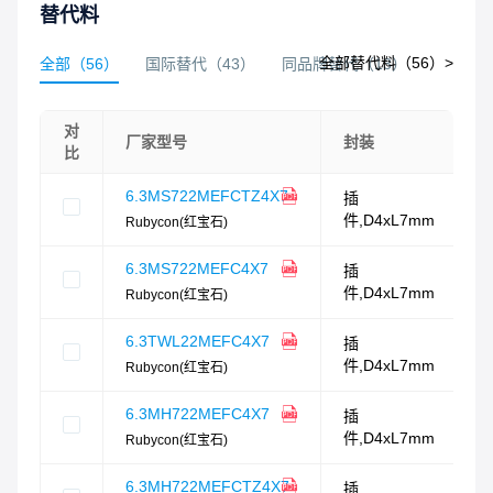
替代料
全部替代料（
56
）>
全部
（
56
）
国际替代
（
43
）
同品牌替代
（
13
）
对
厂家型号
封装
比
6.3MS722MEFCTZ4X7
插
件,D4xL7mm
Rubycon(红宝石)
6.3MS722MEFC4X7
插
件,D4xL7mm
Rubycon(红宝石)
6.3TWL22MEFC4X7
插
件,D4xL7mm
Rubycon(红宝石)
6.3MH722MEFC4X7
插
件,D4xL7mm
Rubycon(红宝石)
6.3MH722MEFCTZ4X7
插