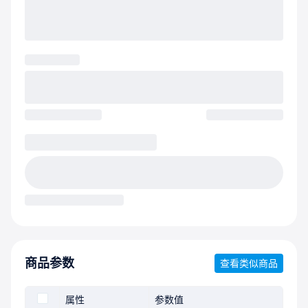
商品参数
查看类似商品
属性
参数值