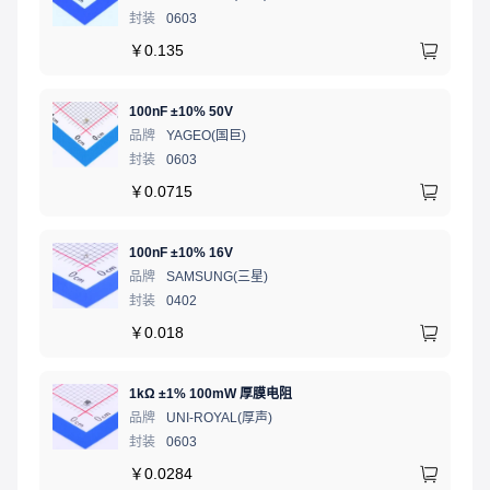
封装
0603
￥
0.135
100nF ±10% 50V
品牌
YAGEO(国巨)
封装
0603
￥
0.0715
100nF ±10% 16V
品牌
SAMSUNG(三星)
封装
0402
￥
0.018
1kΩ ±1% 100mW 厚膜电阻
品牌
UNI-ROYAL(厚声)
封装
0603
￥
0.0284