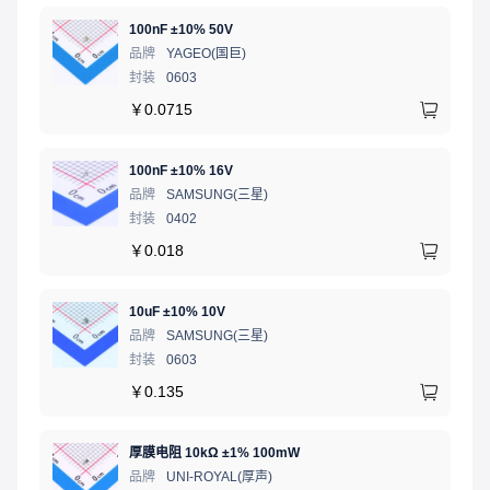
100nF ±10% 50V
品牌
YAGEO(国巨)
封装
0603
￥
0.0715
100nF ±10% 16V
品牌
SAMSUNG(三星)
封装
0402
￥
0.018
10uF ±10% 10V
品牌
SAMSUNG(三星)
封装
0603
￥
0.135
厚膜电阻 10kΩ ±1% 100mW
品牌
UNI-ROYAL(厚声)