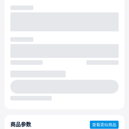
商品参数
查看类似商品