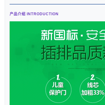
产品介绍 INTRODUCTION