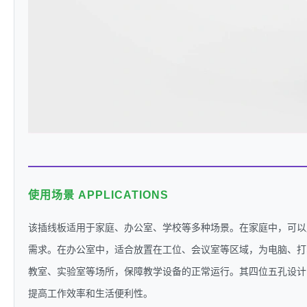
使用场景 APPLICATIONS
该插线板适用于家庭、办公室、学校等多种场景。在家庭中，可以
需求。在办公室中，适合放置在工位、会议室等区域，为电脑、打
教室、实验室等场所，保障教学设备的正常运行。其四位五孔设计
提高工作效率和生活便利性。